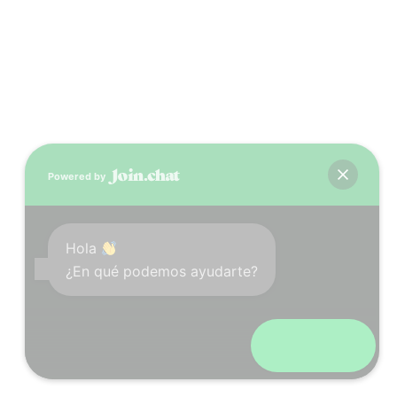
Powered by
Hola
¿En qué podemos ayudarte?