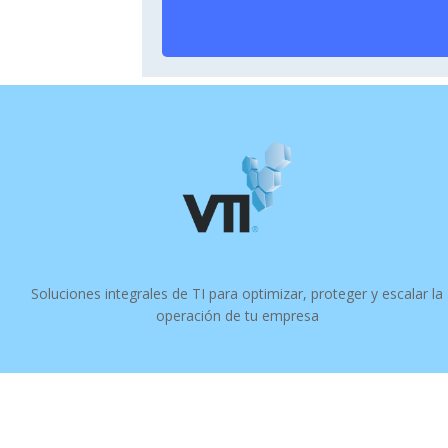
Soluciones integrales de TI para optimizar, proteger y escalar la
operación de tu empresa