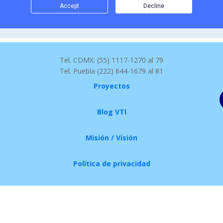
Tel. CDMX: (55) 1117-1270 al 79
Tel. Puebla (222) 644-1679 al 81
Proyectos
Blog VTI
Misión / Visión
Política de privacidad