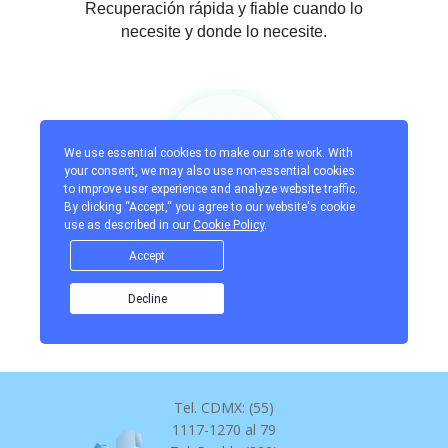
Tel. CDMX: (55)
1117-1270 al 79