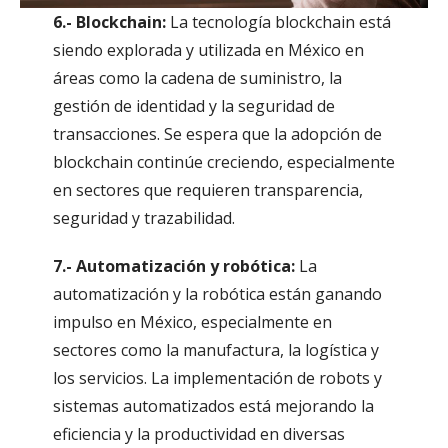
6.- Blockchain:
La tecnología blockchain está
siendo explorada y utilizada en México en
áreas como la cadena de suministro, la
gestión de identidad y la seguridad de
transacciones. Se espera que la adopción de
blockchain continúe creciendo, especialmente
en sectores que requieren transparencia,
seguridad y trazabilidad.
7.- Automatización y robótica:
La
automatización y la robótica están ganando
impulso en México, especialmente en
sectores como la manufactura, la logística y
los servicios. La implementación de robots y
sistemas automatizados está mejorando la
eficiencia y la productividad en diversas