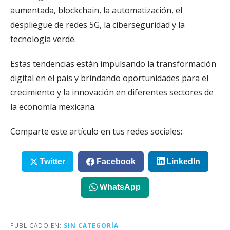
aumentada, blockchain, la automatización, el
despliegue de redes 5G, la ciberseguridad y la
tecnología verde.
Estas tendencias están impulsando la transformación
digital en el país y brindando oportunidades para el
crecimiento y la innovación en diferentes sectores de
la economía mexicana.
Comparte este artículo en tus redes sociales:
Twitter
Facebook
LinkedIn
WhatsApp
PUBLICADO EN:
SIN CATEGORÍA