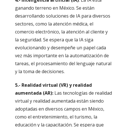
4.- Inteligencia artificial (IA)
: La IA está
ganando terreno en México. Se están
desarrollando soluciones de IA para diversos
sectores, como la atención médica, el
comercio electrónico, la atención al cliente y
la seguridad. Se espera que la IA siga
evolucionando y desempeñe un papel cada
vez más importante en la automatización de
tareas, el procesamiento del lenguaje natural
y la toma de decisiones.
5.- Realidad virtual (VR) y realidad
aumentada (AR):
Las tecnologías de realidad
virtual y realidad aumentada están siendo
adoptadas en diversos campos en México,
como el entretenimiento, el turismo, la
educación y la capacitación. Se espera que