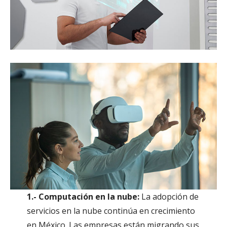
1.- Computación en la nube:
La adopción de
servicios en la nube continúa en crecimiento
en México. Las empresas están migrando sus