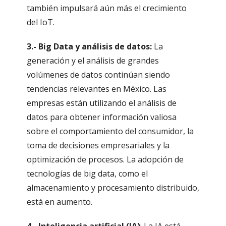
también impulsará aún más el crecimiento
del IoT.
3.- Big Data y análisis de datos:
La
generación y el análisis de grandes
volúmenes de datos continúan siendo
tendencias relevantes en México. Las
empresas están utilizando el análisis de
datos para obtener información valiosa
sobre el comportamiento del consumidor, la
toma de decisiones empresariales y la
optimización de procesos. La adopción de
tecnologías de big data, como el
almacenamiento y procesamiento distribuido,
está en aumento.