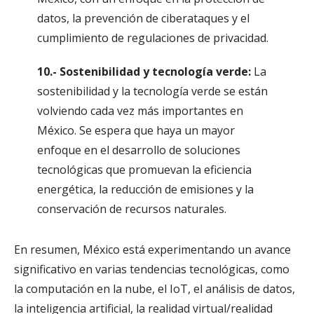
datos, la prevención de ciberataques y el
cumplimiento de regulaciones de privacidad.
10.- Sostenibilidad y tecnología verde:
La
sostenibilidad y la tecnología verde se están
volviendo cada vez más importantes en
México. Se espera que haya un mayor
enfoque en el desarrollo de soluciones
tecnológicas que promuevan la eficiencia
energética, la reducción de emisiones y la
conservación de recursos naturales.
En resumen, México está experimentando un avance
significativo en varias tendencias tecnológicas, como
la computación en la nube, el IoT, el análisis de datos,
la inteligencia artificial, la realidad virtual/realidad