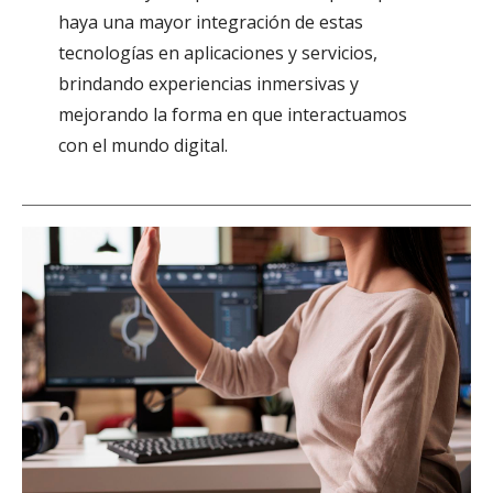
haya una mayor integración de estas
tecnologías en aplicaciones y servicios,
brindando experiencias inmersivas y
mejorando la forma en que interactuamos
con el mundo digital.