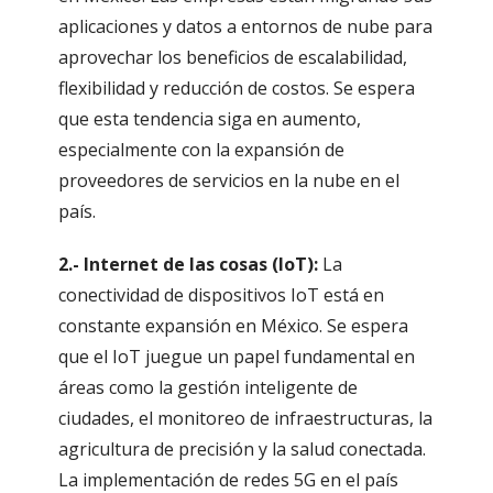
aplicaciones y datos a entornos de nube para
aprovechar los beneficios de escalabilidad,
flexibilidad y reducción de costos. Se espera
que esta tendencia siga en aumento,
especialmente con la expansión de
proveedores de servicios en la nube en el
país.
2.- Internet de las cosas (IoT):
La
conectividad de dispositivos IoT está en
constante expansión en México. Se espera
que el IoT juegue un papel fundamental en
áreas como la gestión inteligente de
ciudades, el monitoreo de infraestructuras, la
agricultura de precisión y la salud conectada.
La implementación de redes 5G en el país