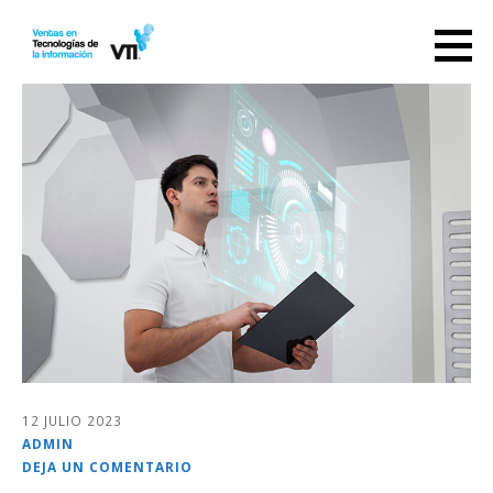
Saltar
al
contenido
12 JULIO 2023
ADMIN
DEJA UN COMENTARIO