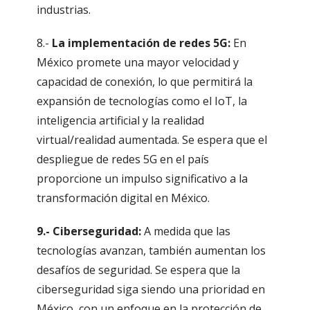
industrias.
8.-
La implementación de redes 5G:
En
México promete una mayor velocidad y
capacidad de conexión, lo que permitirá la
expansión de tecnologías como el IoT, la
inteligencia artificial y la realidad
virtual/realidad aumentada. Se espera que el
despliegue de redes 5G en el país
proporcione un impulso significativo a la
transformación digital en México.
9.- Ciberseguridad:
A medida que las
tecnologías avanzan, también aumentan los
desafíos de seguridad. Se espera que la
ciberseguridad siga siendo una prioridad en
México, con un enfoque en la protección de