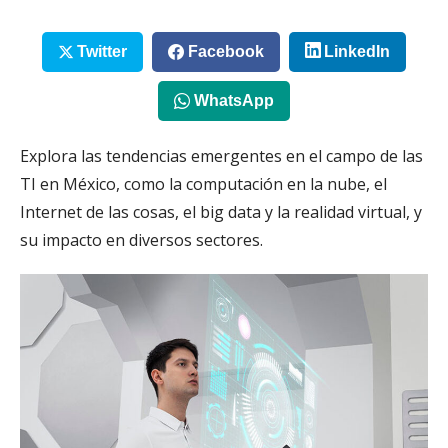
Twitter
Facebook
LinkedIn
WhatsApp
Explora las tendencias emergentes en el campo de las
TI en México, como la computación en la nube, el
Internet de las cosas, el big data y la realidad virtual, y
su impacto en diversos sectores.