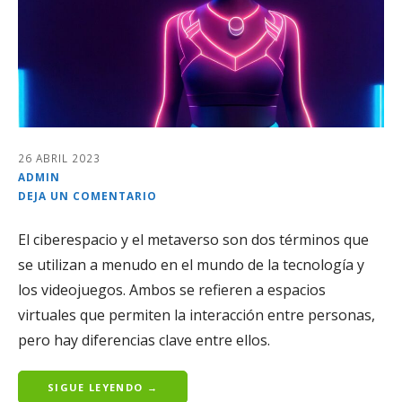
26 ABRIL 2023
ADMIN
DEJA UN COMENTARIO
El ciberespacio y el metaverso son dos términos que
se utilizan a menudo en el mundo de la tecnología y
los videojuegos. Ambos se refieren a espacios
virtuales que permiten la interacción entre personas,
pero hay diferencias clave entre ellos.
SIGUE LEYENDO →