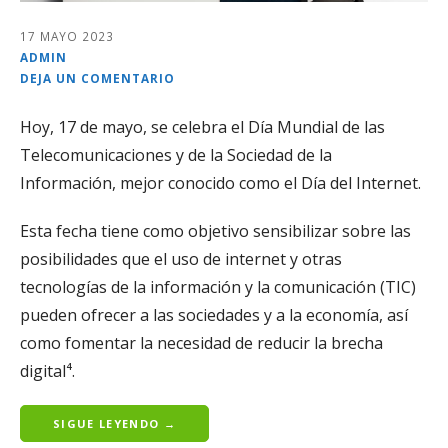
17 MAYO 2023
ADMIN
DEJA UN COMENTARIO
Hoy, 17 de mayo, se celebra el Día Mundial de las
Telecomunicaciones y de la Sociedad de la
Información, mejor conocido como el Día del Internet.
Esta fecha tiene como objetivo sensibilizar sobre las
posibilidades que el uso de internet y otras
tecnologías de la información y la comunicación (TIC)
pueden ofrecer a las sociedades y a la economía, así
como fomentar la necesidad de reducir la brecha
digital⁴.
SIGUE LEYENDO →