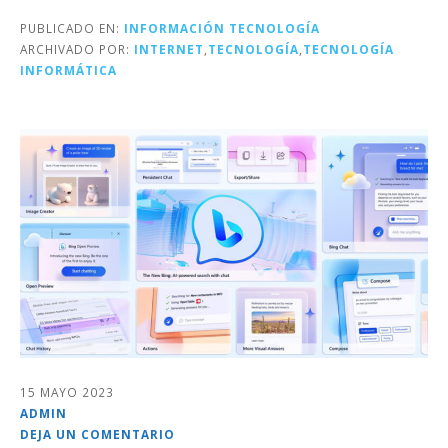
PUBLICADO EN:
INFORMACIÓN TECNOLOGÍA
ARCHIVADO POR:
INTERNET
,
TECNOLOGÍA
,
TECNOLOGÍA
INFORMÁTICA
15 MAYO 2023
ADMIN
DEJA UN COMENTARIO