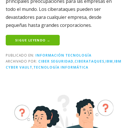
principales preocupaciones para las empresas en
todo el mundo. Los ciberataques pueden ser
devastadores para cualquier empresa, desde
pequeñas hasta grandes corporaciones.
SIGUE LEYENDO →
PUBLICADO EN:
INFORMACIÓN TECNOLOGÍA
ARCHIVADO POR:
CIBER SEGURIDAD
,
CIBERATAQUES
,
IBM
,
IBM
CYBER VAULT
,
TECNOLOGÍA INFORMÁTICA