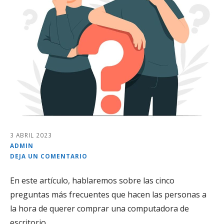
3 ABRIL 2023
ADMIN
DEJA UN COMENTARIO
En este artículo, hablaremos sobre las cinco
preguntas más frecuentes que hacen las personas a
la hora de querer comprar una computadora de
escritorio.