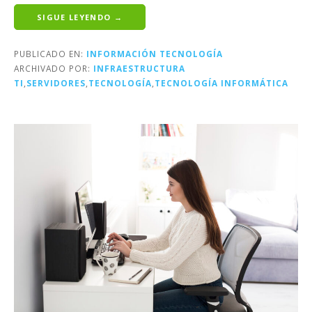
SIGUE LEYENDO →
PUBLICADO EN:
INFORMACIÓN TECNOLOGÍA
ARCHIVADO POR:
INFRAESTRUCTURA
TI
,
SERVIDORES
,
TECNOLOGÍA
,
TECNOLOGÍA INFORMÁTICA