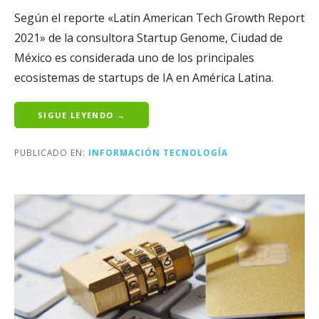
Según el reporte «Latin American Tech Growth Report
2021» de la consultora Startup Genome, Ciudad de
México es considerada uno de los principales
ecosistemas de startups de IA en América Latina.
SIGUE LEYENDO →
PUBLICADO EN:
INFORMACIÓN TECNOLOGÍA