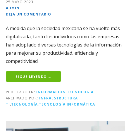
25 MAYO 2023
ADMIN
DEJA UN COMENTARIO
A medida que la sociedad mexicana se ha vuelto más
digitalizada, tanto los individuos como las empresas
han adoptado diversas tecnologías de la información
para mejorar su productividad, eficiencia y
competitividad.
SIGUE LEYENDO →
PUBLICADO EN:
INFORMACIÓN TECNOLOGÍA
ARCHIVADO POR:
INFRAESTRUCTURA
TI
,
TECNOLOGÍA
,
TECNOLOGÍA INFORMÁTICA