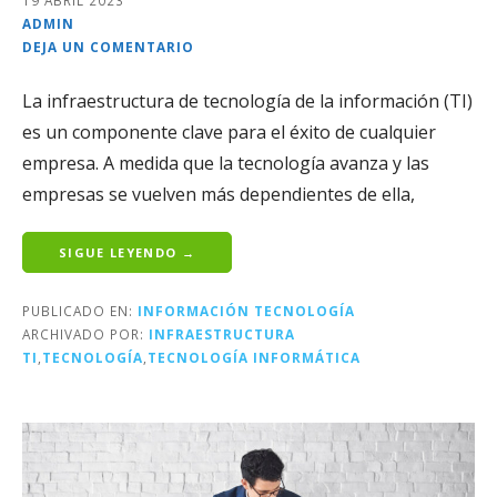
19 ABRIL 2023
ADMIN
DEJA UN COMENTARIO
La infraestructura de tecnología de la información (TI)
es un componente clave para el éxito de cualquier
empresa. A medida que la tecnología avanza y las
empresas se vuelven más dependientes de ella,
SIGUE LEYENDO →
PUBLICADO EN:
INFORMACIÓN TECNOLOGÍA
ARCHIVADO POR:
INFRAESTRUCTURA
TI
,
TECNOLOGÍA
,
TECNOLOGÍA INFORMÁTICA