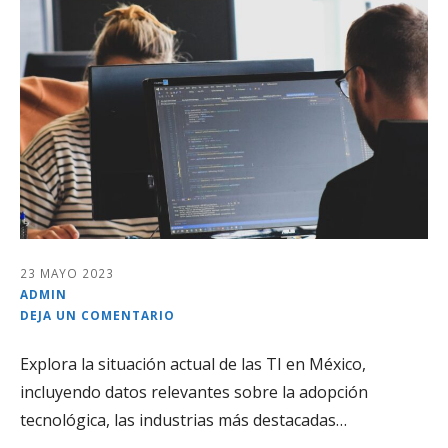
23 MAYO 2023
ADMIN
DEJA UN COMENTARIO
Explora la situación actual de las TI en México,
incluyendo datos relevantes sobre la adopción
tecnológica, las industrias más destacadas…