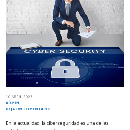
10 ABRIL 2023
ADMIN
DEJA UN COMENTARIO
En la actualidad, la ciberseguridad es una de las