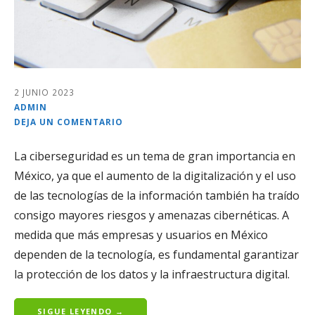
2 JUNIO 2023
ADMIN
DEJA UN COMENTARIO
La ciberseguridad es un tema de gran importancia en
México, ya que el aumento de la digitalización y el uso
de las tecnologías de la información también ha traído
consigo mayores riesgos y amenazas cibernéticas. A
medida que más empresas y usuarios en México
dependen de la tecnología, es fundamental garantizar
la protección de los datos y la infraestructura digital.
SIGUE LEYENDO →