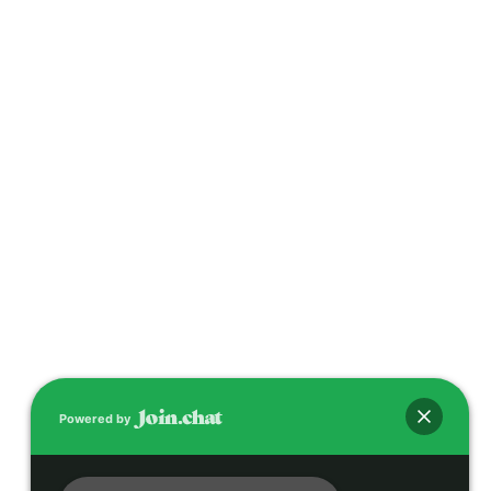
Powered by