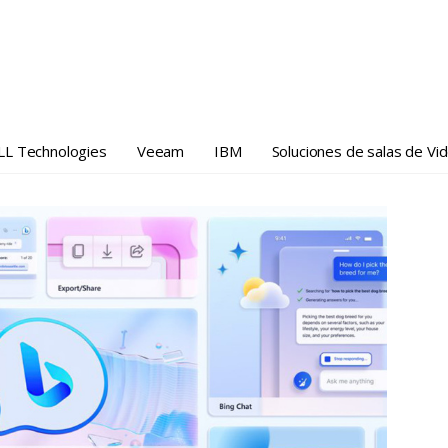
LL Technologies
Veeam
IBM
Soluciones de salas de Vi